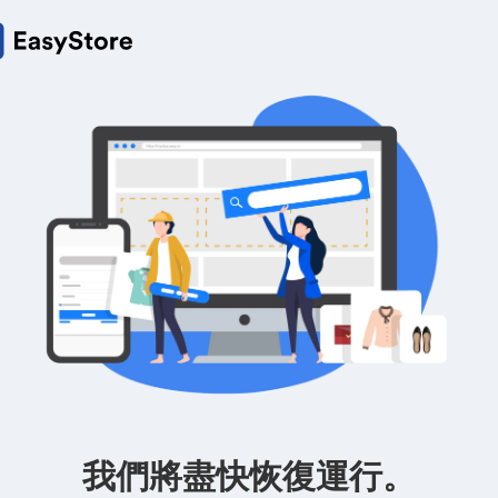
我們將盡快恢復運行。